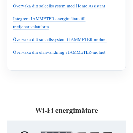
Övervaka ditt solcellssystem med Home Assistant
Integrera IAMMETER energimätare till
tredjepartsplattform
Övervaka ditt solcellssystem i IAMMETER-molnet
Övervaka din elanvändning i IAMMETER-molnet
Wi-Fi energimätare