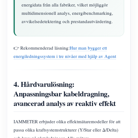
energidata från alla fabriker, vilket möjliggör
multidimensionell analys, energibenchmarking,
avvikelsedetektering och prestandautvärdering.
👉 Rekommenderad läsning:
Hur man bygger ett
energiledningssystem i tre nivåer med hjälp av Agent
4. Hårdvarulösning:
Anpassningsbar kabeldragning,
avancerad analys av reaktiv effekt
IAMMETER erbjuder olika effektmätaremodeller för att
passa olika kraftsystemstrukturer (Y/Star eller Δ/Delta)