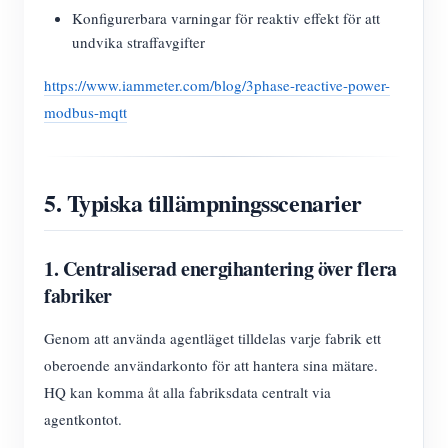
Konfigurerbara varningar för reaktiv effekt för att
undvika straffavgifter
https://www.iammeter.com/blog/3phase-reactive-power-
modbus-mqtt
5. Typiska tillämpningsscenarier
1. Centraliserad energihantering över flera
fabriker
Genom att använda agentläget tilldelas varje fabrik ett
oberoende användarkonto för att hantera sina mätare.
HQ kan komma åt alla fabriksdata centralt via
agentkontot.