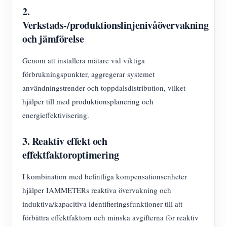
2.
Verkstads-/produktionslinjenivåövervakning
och jämförelse
Genom att installera mätare vid viktiga
förbrukningspunkter, aggregerar systemet
användningstrender och toppdalsdistribution, vilket
hjälper till med produktionsplanering och
energieffektivisering.
3. Reaktiv effekt och
effektfaktoroptimering
I kombination med befintliga kompensationsenheter
hjälper IAMMETERs reaktiva övervakning och
induktiva/kapacitiva identifieringsfunktioner till att
förbättra effektfaktorn och minska avgifterna för reaktiv