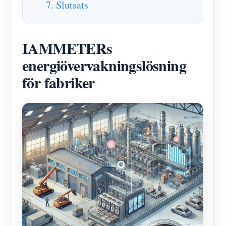
7. Slutsats
IAMMETERs
energiövervakningslösning
för fabriker