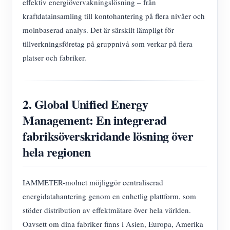
effektiv energiövervakningslösning – från
kraftdatainsamling till kontohantering på flera nivåer och
molnbaserad analys. Det är särskilt lämpligt för
tillverkningsföretag på gruppnivå som verkar på flera
platser och fabriker.
2. Global Unified Energy
Management: En integrerad
fabriksöverskridande lösning över
hela regionen
IAMMETER-molnet möjliggör centraliserad
energidatahantering genom en enhetlig plattform, som
stöder distribution av effektmätare över hela världen.
Oavsett om dina fabriker finns i Asien, Europa, Amerika