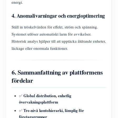
energi.
4. Anomalivarningar och energioptimering
Ställ in tröskelvärden för effekt, ström och spänning.
Systemet utlöser automatiskt larm för avvikelser.
Historisk analys hjälper till att upptäcka åldrande enheter,
läckage eller onormala funktioner.
6. Sammanfattning av plattformens
fördelar
Global distribution, enhetlig
✅
övervakningsplattform
Tre-nivå kontohierarki, lämplig för
✅
företagsgrupper