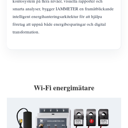
kontosystem på flera nivåer, visuella rapporter och
smarta analyser, bygger IAMMETER en framåtblickande
intelligent energihanteringsarkitektur för att hjälpa
företag att uppnå både energibesparingar och digital
transformation.
Wi-Fi energimätare