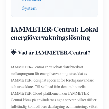
System
IAMMETER-Central: Lokal
energiövervakningslösning
🌟 Vad är IAMMETER-Central?
IAMMETER-Central är ett lokalt distribuerbart
mellanprogram för energiövervakning utvecklat av
IAMMETER, designat speciellt för företagsanvändare
och utvecklare. Till skillnad från den traditionella
IAMMETER-Cloud-plattformen kan IAMMETER-
Central köras på användarnas egna servrar, vilket tillåter
fullständig kontroll över datalagring och hantering, vilket