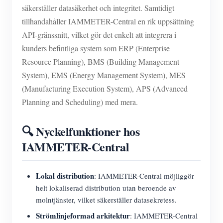
säkerställer datasäkerhet och integritet. Samtidigt
tillhandahåller IAMMETER-Central en rik uppsättning
API-gränssnitt, vilket gör det enkelt att integrera i
kunders befintliga system som ERP (Enterprise
Resource Planning), BMS (Building Management
System), EMS (Energy Management System), MES
(Manufacturing Execution System), APS (Advanced
Planning and Scheduling) med mera.
🔍 Nyckelfunktioner hos
IAMMETER-Central
Lokal distribution
: IAMMETER-Central möjliggör
helt lokaliserad distribution utan beroende av
molntjänster, vilket säkerställer datasekretess.
Strömlinjeformad arkitektur
: IAMMETER-Central