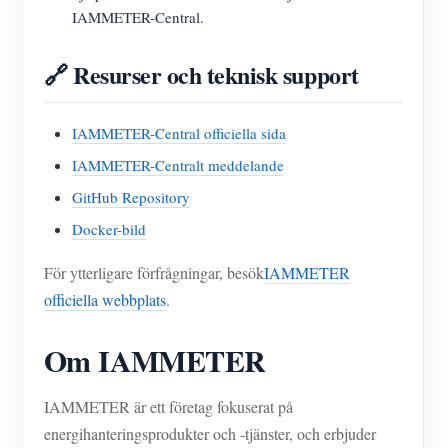
IAMMETER-Central.
🔗 Resurser och teknisk support
IAMMETER-Central officiella sida
IAMMETER-Centralt meddelande
GitHub Repository
Docker-bild
För ytterligare förfrågningar, besök
IAMMETER
officiella webbplats
.
Om IAMMETER
IAMMETER är ett företag fokuserat på
energihanteringsprodukter och -tjänster, och erbjuder