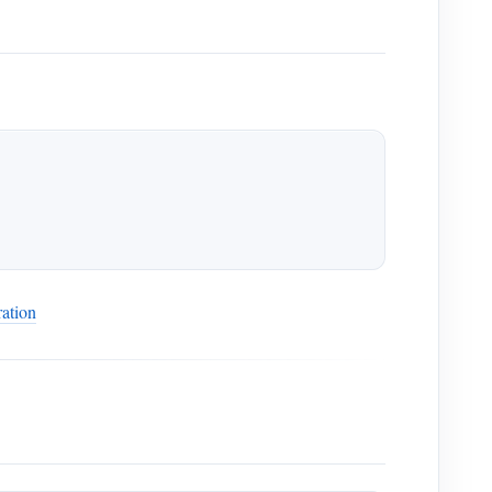
ation