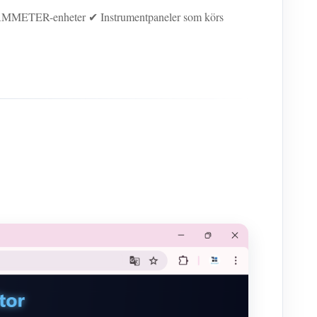
IAMMETER-enheter ✔ Instrumentpaneler som körs