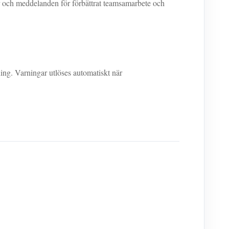
gar och meddelanden för förbättrat teamsamarbete och
ing. Varningar utlöses automatiskt när