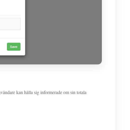
ndare kan hålla sig informerade om sin totala