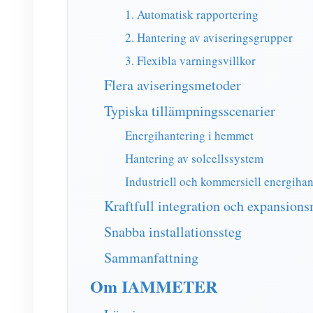
1. Automatisk rapportering
2. Hantering av aviseringsgrupper
3. Flexibla varningsvillkor
Flera aviseringsmetoder
Typiska tillämpningsscenarier
Energihantering i hemmet
Hantering av solcellssystem
Industriell och kommersiell energihan
Kraftfull integration och expansions
Snabba installationssteg
Sammanfattning
Om IAMMETER