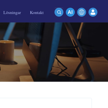
Lösningar
Kontakt