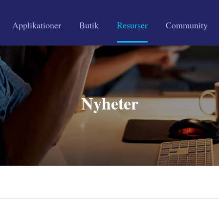
Applikationer
Butik
Resurser
Community
Nyheter