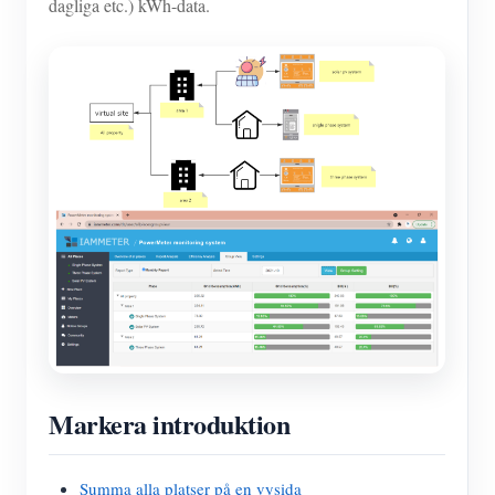
dagliga etc.) kWh-data.
Markera introduktion
Summa alla platser på en vysida