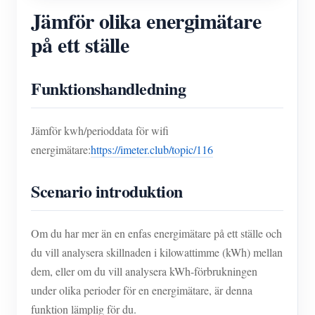
Jämför olika energimätare
på ett ställe
Funktionshandledning
Jämför kwh/perioddata för wifi
energimätare:
https://imeter.club/topic/116
Scenario introduktion
Om du har mer än en enfas energimätare på ett ställe och
du vill analysera skillnaden i kilowattimme (kWh) mellan
dem, eller om du vill analysera kWh-förbrukningen
under olika perioder för en energimätare, är denna
funktion lämplig för du.