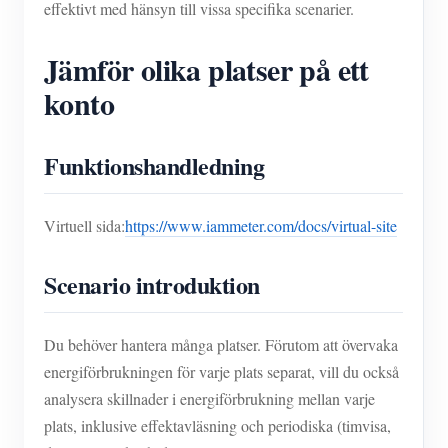
effektivt med hänsyn till vissa specifika scenarier.
Jämför olika platser på ett
konto
Funktionshandledning
Virtuell sida:
https://www.iammeter.com/docs/virtual-site
Scenario introduktion
Du behöver hantera många platser. Förutom att övervaka
energiförbrukningen för varje plats separat, vill du också
analysera skillnader i energiförbrukning mellan varje
plats, inklusive effektavläsning och periodiska (timvisa,