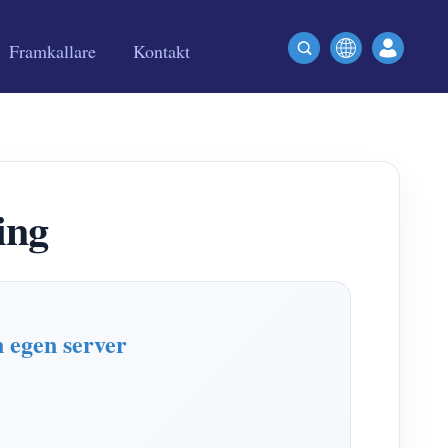
Framkallare
Kontakt
ing
 egen server