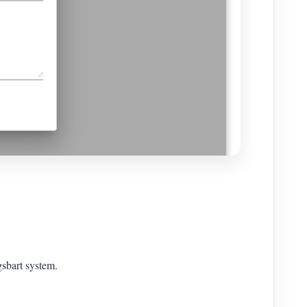
gsbart system.