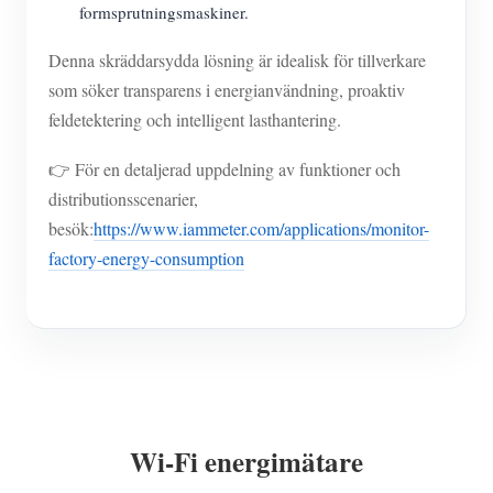
formsprutningsmaskiner.
Denna skräddarsydda lösning är idealisk för tillverkare
som söker transparens i energianvändning, proaktiv
feldetektering och intelligent lasthantering.
👉 För en detaljerad uppdelning av funktioner och
distributionsscenarier,
besök:
https://www.iammeter.com/applications/monitor-
factory-energy-consumption
Wi-Fi energimätare