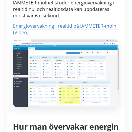
IAMMETER-molnet stöder energiövervakning i 
realtid nu, och realtidsdata kan uppdateras 
minst var 6:e sekund.
Energiövervakning i realtid på IAMMETER-moln 
(Video)
Hur man övervakar energin