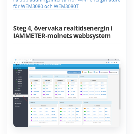
för WEM3080 och WEM3080T
Steg 4, övervaka realtidsenergin i
IAMMETER-molnets webbsystem