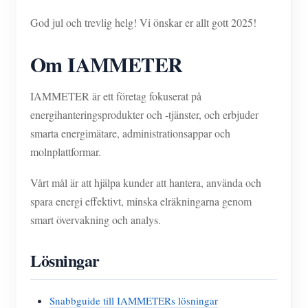
God jul och trevlig helg! Vi önskar er allt gott 2025!
Om IAMMETER
IAMMETER är ett företag fokuserat på
energihanteringsprodukter och -tjänster, och erbjuder
smarta energimätare, administrationsappar och
molnplattformar.
Vårt mål är att hjälpa kunder att hantera, använda och
spara energi effektivt, minska elräkningarna genom
smart övervakning och analys.
Lösningar
Snabbguide till IAMMETERs lösningar