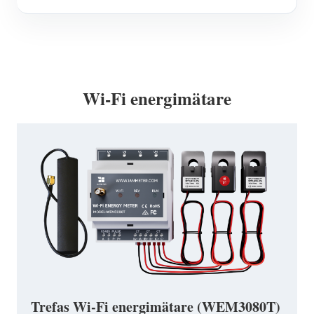
Wi-Fi energimätare
Trefas Wi-Fi energimätare (WEM3080T)