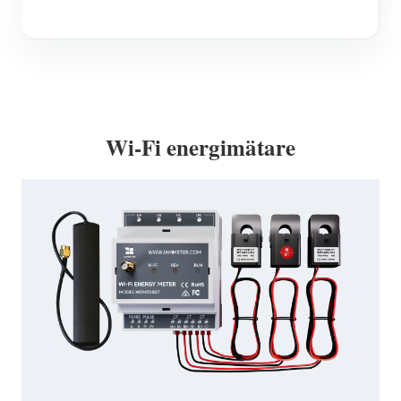
Wi-Fi energimätare