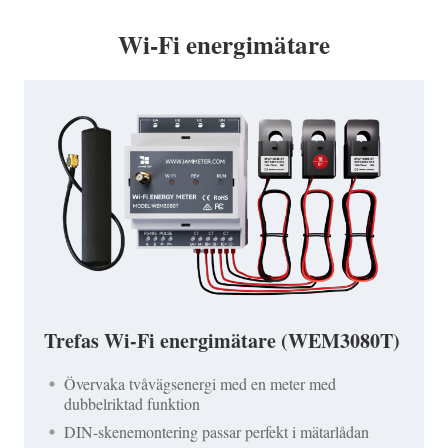
Wi-Fi energimätare
Trefas Wi-Fi energimätare (WEM3080T)
Övervaka tvåvägsenergi med en meter med
dubbelriktad funktion
DIN-skenemontering passar perfekt i mätarlådan