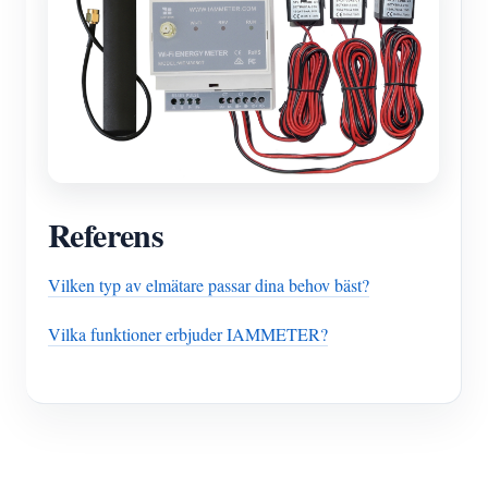
Referens
Vilken typ av elmätare passar dina behov bäst?
Vilka funktioner erbjuder IAMMETER?