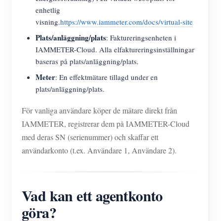
enhetlig
visning.
https://www.iammeter.com/docs/virtual-site
Plats/anläggning/plats
: Faktureringsenheten i
IAMMETER-Cloud. Alla elfaktureringsinställningar
baseras på plats/anläggning/plats.
Meter
: En effektmätare tillagd under en
plats/anläggning/plats.
För vanliga användare köper de mätare direkt från
IAMMETER, registrerar dem på IAMMETER-Cloud
med deras SN (serienummer) och skaffar ett
användarkonto (t.ex. Användare 1, Användare 2).
Vad kan ett agentkonto
göra?