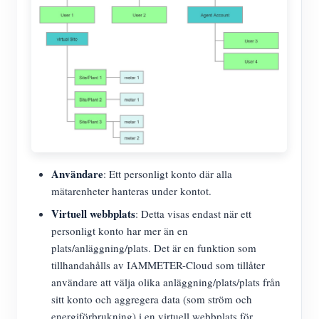
Användare
: Ett personligt konto där alla
mätarenheter hanteras under kontot.
Virtuell webbplats
: Detta visas endast när ett
personligt konto har mer än en
plats/anläggning/plats. Det är en funktion som
tillhandahålls av IAMMETER-Cloud som tillåter
användare att välja olika anläggning/plats/plats från
sitt konto och aggregera data (som ström och
energiförbrukning) i en virtuell webbplats för