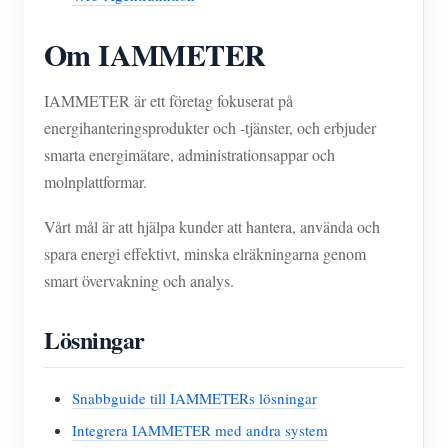
Om IAMMETER
IAMMETER är ett företag fokuserat på
energihanteringsprodukter och -tjänster, och erbjuder
smarta energimätare, administrationsappar och
molnplattformar.
Vårt mål är att hjälpa kunder att hantera, använda och
spara energi effektivt, minska elräkningarna genom
smart övervakning och analys.
Lösningar
Snabbguide till IAMMETERs lösningar
Integrera IAMMETER med andra system