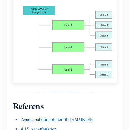
Referens
Avancerade funktioner för IAMMETER
4.15 Agentfunktion