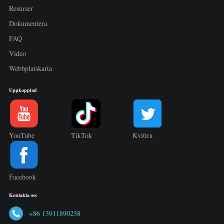
Resurser
Dokumentera
FAQ
Video
Webbplatskarta
Uppkopplad
YouTube
TikTok
Kvittra
Facebook
Kontakta oss
+86 13911890238