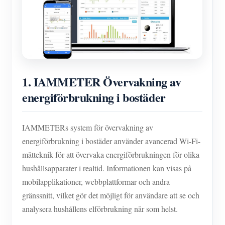
1.
IAMMETER Övervakning av
energiförbrukning i bostäder
IAMMETERs system för övervakning av
energiförbrukning i bostäder använder avancerad Wi-Fi-
mätteknik för att övervaka energiförbrukningen för olika
hushållsapparater i realtid. Informationen kan visas på
mobilapplikationer, webbplattformar och andra
gränssnitt, vilket gör det möjligt för användare att se och
analysera hushållens elförbrukning när som helst.