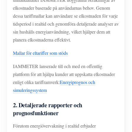
elkostnader baserade på användarnas behov. Genom
dessa tariffmallar kan användare se elkostnaden för varje
tidsperiod i realtid och genomföra detaljerade analyser av
sin hushålls energianvändning, vilket hjälper dem att
planera elkostnaderna effektivt.
Mallar för eltariffer som stöds
IAMMETER lanserade till och med en offentlig
plattform för att hjälpa kunder att uppskatta elkostnader
enligt olika tarifframverk:
Energiprognos och
simuleringssystem
2. Detaljerade rapporter och
prognosfunktioner
Förutom energiövervakning i realtid erbjuder