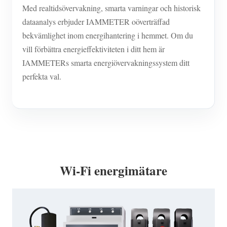
Med realtidsövervakning, smarta varningar och historisk
dataanalys erbjuder IAMMETER oöverträffad
bekvämlighet inom energihantering i hemmet. Om du
vill förbättra energieffektiviteten i ditt hem är
IAMMETERs smarta energiövervakningssystem ditt
perfekta val.
Wi-Fi energimätare