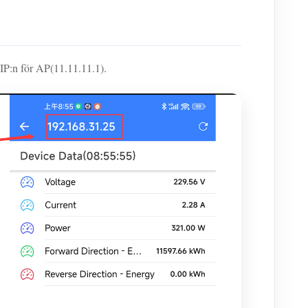
 IP:n för AP(11.11.11.1).