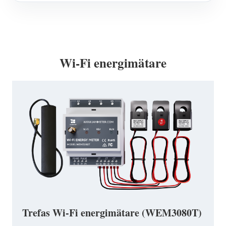
Wi-Fi energimätare
Trefas Wi-Fi energimätare (WEM3080T)