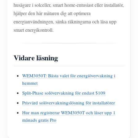
husägare i solceller, smart home-entusiast eller installatör,
hjälper den här mätaren dig att optimera
energianvändningen, sänka räkningarna och låsa upp
smart energikontroll.
Vidare läsning
WEM3050T: Bästa valet för energiövervakning i
hemmet
Split-Phase solövervakning för endast $109
Prisvärd solövervakningslösning för installatörer
Hur man registrerar WEM3050T och låser upp 1
månads gratis Pro