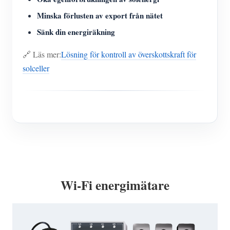
Minska förlusten av export från nätet
Sänk din energiräkning
🔗 Läs mer:
Lösning för kontroll av överskottskraft för
solceller
Wi-Fi energimätare