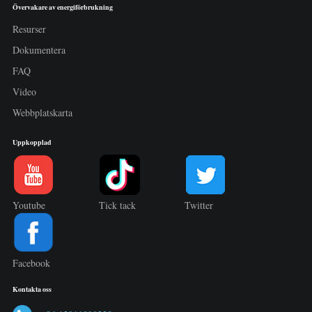
Övervakare av energiförbrukning
Resurser
Dokumentera
FAQ
Video
Webbplatskarta
Uppkopplad
Youtube
Tick tack
Twitter
Facebook
Kontakta oss