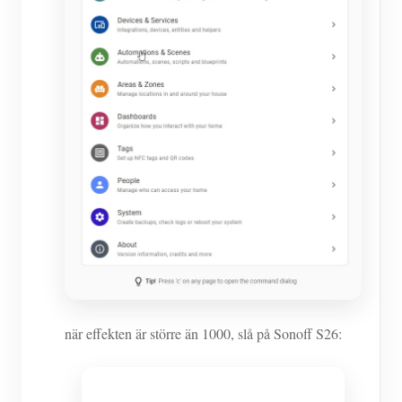
när effekten är större än 1000, slå på Sonoff S26: