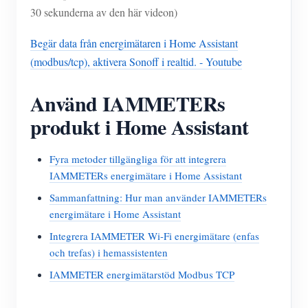
30 sekunderna av den här videon)
Begär data från energimätaren i Home Assistant
(modbus/tcp), aktivera Sonoff i realtid. - Youtube
Använd IAMMETERs
produkt i Home Assistant
Fyra metoder tillgängliga för att integrera
IAMMETERs energimätare i Home Assistant
Sammanfattning: Hur man använder IAMMETERs
energimätare i Home Assistant
Integrera IAMMETER Wi-Fi energimätare (enfas
och trefas) i hemassistenten
IAMMETER energimätarstöd Modbus TCP