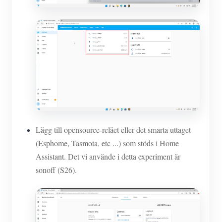
Lägg till opensource-reläet eller det smarta uttaget
(Esphome, Tasmota, etc ...) som stöds i Home
Assistant. Det vi använde i detta experiment är
sonoff (S26).