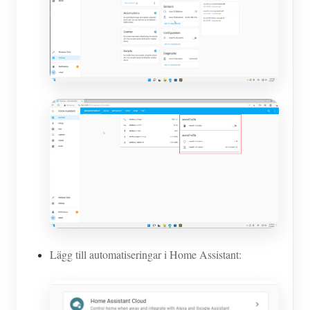
Lägg till automatiseringar i Home Assistant: