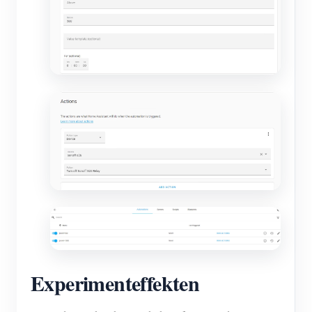
Experimenteffekten