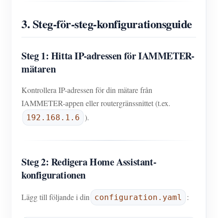
3. Steg-för-steg-konfigurationsguide
Steg 1: Hitta IP-adressen för IAMMETER-
mätaren
Kontrollera IP-adressen för din mätare från
IAMMETER-appen eller routergränssnittet (t.ex.
).
192.168.1.6
Steg 2: Redigera Home Assistant-
konfigurationen
Lägg till följande i din
:
configuration.yaml