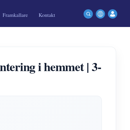
Framkallare
Kontakt
ntering i hemmet | 3-