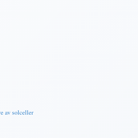
e av solceller