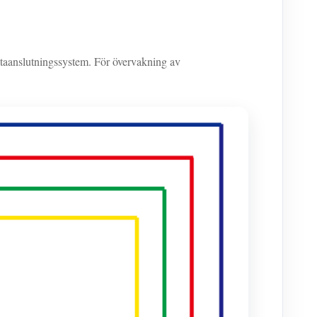
aanslutningssystem. För övervakning av