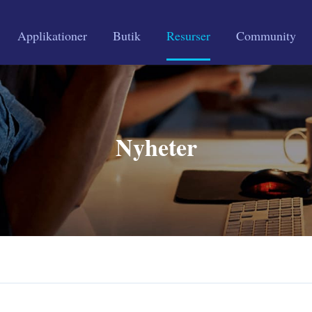
Applikationer
Butik
Resurser
Community
Nyheter