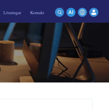
Lösningar
Kontakt