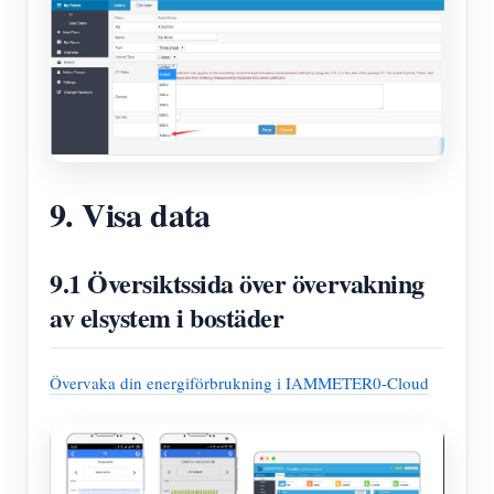
9. Visa data
9.1 Översiktssida över övervakning
av elsystem i bostäder
Övervaka din energiförbrukning i IAMMETER0-Cloud