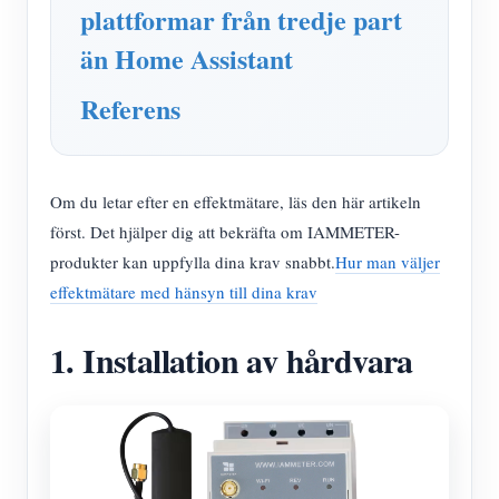
plattformar från tredje part
än Home Assistant
Referens
Om du letar efter en effektmätare, läs den här artikeln
först. Det hjälper dig att bekräfta om IAMMETER-
produkter kan uppfylla dina krav snabbt.
Hur man väljer
effektmätare med hänsyn till dina krav
1. Installation av hårdvara