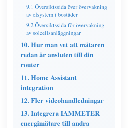
9.1 Översiktssida över övervakning
av elsystem i bostäder
9.2 Översiktssida för övervakning
av solcellsanläggningar
10. Hur man vet att mätaren
redan är ansluten till din
router
11. Home Assistant
integration
12. Fler videohandledningar
13. Integrera IAMMETER
energimätare till andra