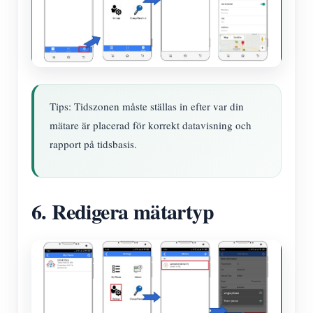
Tips: Tidszonen måste ställas in efter var din
mätare är placerad för korrekt datavisning och
rapport på tidsbasis.
6. Redigera mätartyp