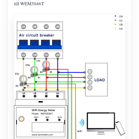
till WEM3046T