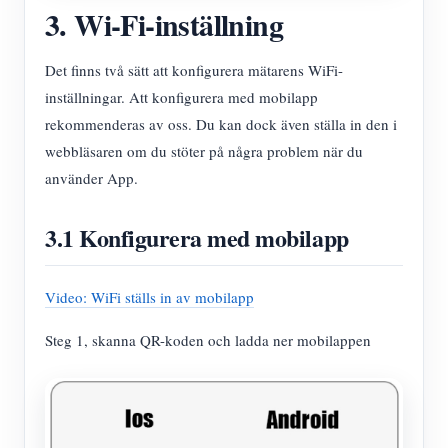
3. Wi-Fi-inställning
Det finns två sätt att konfigurera mätarens WiFi-
inställningar. Att konfigurera med mobilapp
rekommenderas av oss. Du kan dock även ställa in den i
webbläsaren om du stöter på några problem när du
använder App.
3.1 Konfigurera med mobilapp
Video: WiFi ställs in av mobilapp
Steg 1, skanna QR-koden och ladda ner mobilappen