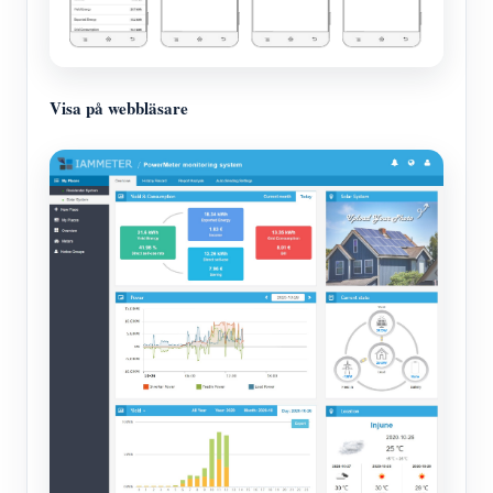
Visa på webbläsare