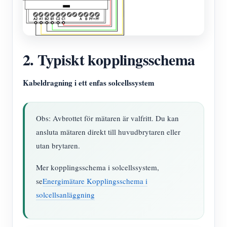
2. Typiskt kopplingsschema
Kabeldragning i ett enfas solcellssystem
Obs: Avbrottet för mätaren är valfritt. Du kan
ansluta mätaren direkt till huvudbrytaren eller
utan brytaren.
Mer kopplingsschema i solcellssystem,
se
Energimätare Kopplingsschema i
solcellsanläggning