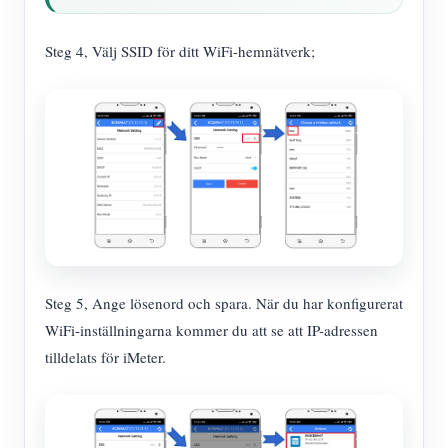
Steg 4, Välj SSID för ditt WiFi-hemnätverk;
Steg 5, Ange lösenord och spara. När du har konfigurerat
WiFi-inställningarna kommer du att se att IP-adressen
tilldelats för iMeter.