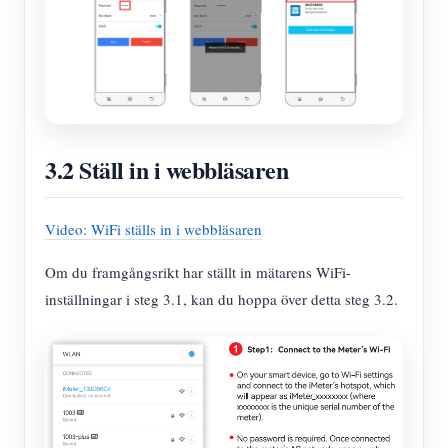
3.2 Ställ in i webbläsaren
Video: WiFi ställs in i webbläsaren
Om du framgångsrikt har ställt in mätarens WiFi-
inställningar i steg 3.1, kan du hoppa över detta steg 3.2.