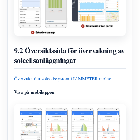
9.2 Översiktssida för övervakning av
solcellsanläggningar
Övervaka ditt solcellssystem i IAMMETER-molnet
Visa på mobilappen