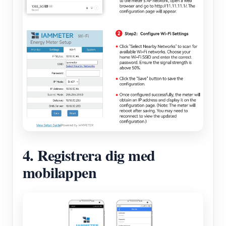
4. Registrera dig med
mobilappen