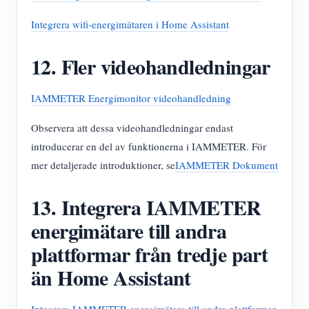
Integrera wifi-energimätaren i Home Assistant
12. Fler videohandledningar
IAMMETER Energimonitor videohandledning
Observera att dessa videohandledningar endast
introducerar en del av funktionerna i IAMMETER. För
mer detaljerade introduktioner, se
IAMMETER Dokument
13. Integrera IAMMETER
energimätare till andra
plattformar från tredje part
än Home Assistant