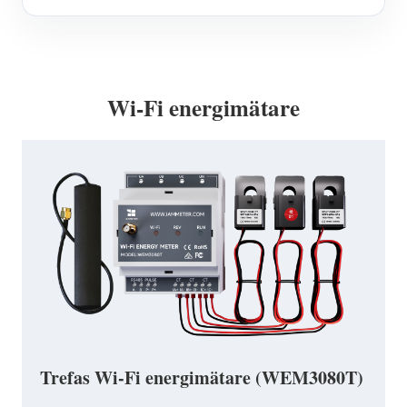
Wi-Fi energimätare
Trefas Wi-Fi energimätare (WEM3080T)