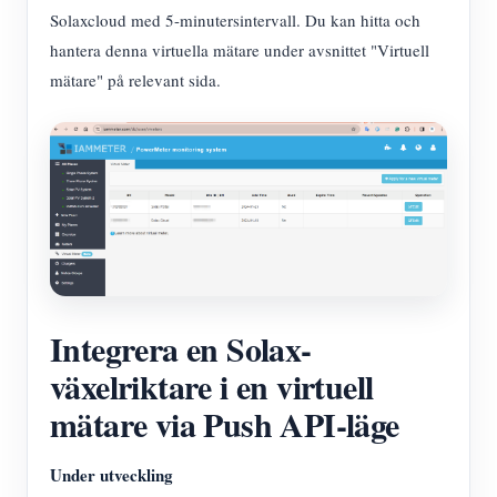
Solaxcloud med 5-minutersintervall. Du kan hitta och
hantera denna virtuella mätare under avsnittet "Virtuell
mätare" på relevant sida.
Integrera en Solax-
växelriktare i en virtuell
mätare via Push API-läge
Under utveckling