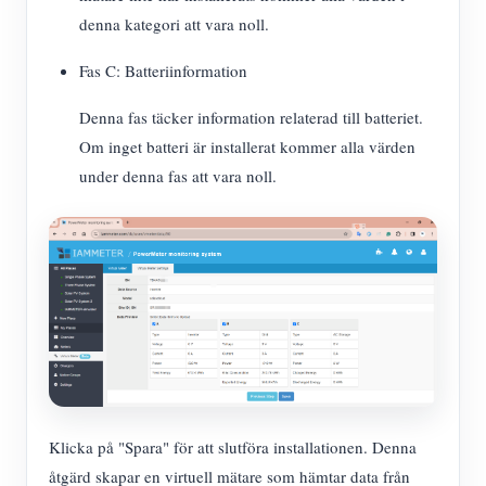
denna kategori att vara noll.
Fas C: Batteriinformation
Denna fas täcker information relaterad till batteriet.
Om inget batteri är installerat kommer alla värden
under denna fas att vara noll.
Klicka på "Spara" för att slutföra installationen. Denna
åtgärd skapar en virtuell mätare som hämtar data från