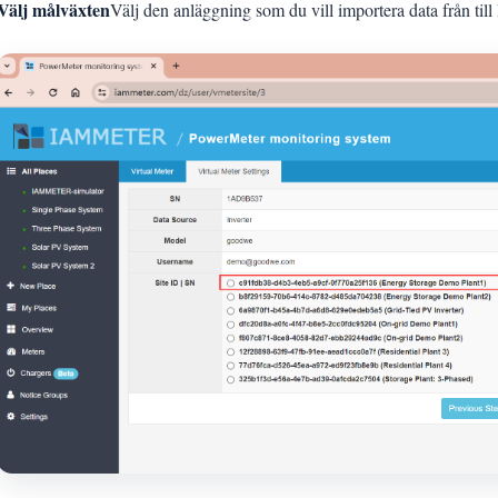
Välj målväxten
Välj den anläggning som du vill importera data från 