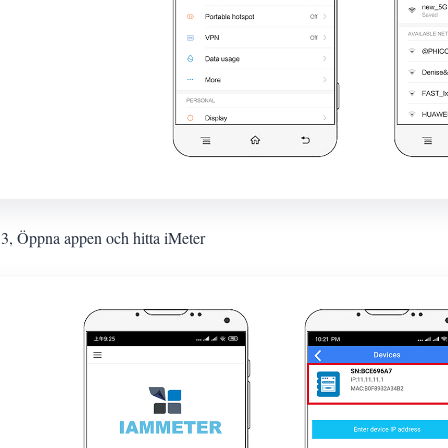
 3, Öppna appen och hitta iMeter