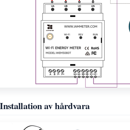
 Installation av hårdvara