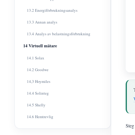
13.2 Energiförbrukningsanalys
13.3 Annan analys
13.4 Analys av belastningsförbrukning
14 Virtuell mätare
14.1 Solax
14.2 Goodwe
14,3 Hoymiles
14.4 Solinteg
14.5 Shelly
14.6 Hemtrevlig
Steg