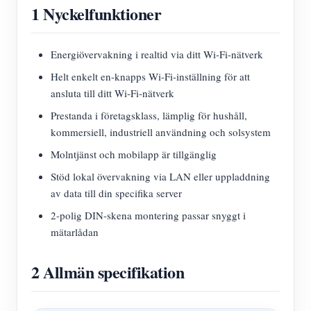
1 Nyckelfunktioner
Energiövervakning i realtid via ditt Wi-Fi-nätverk
Helt enkelt en-knapps Wi-Fi-inställning för att
ansluta till ditt Wi-Fi-nätverk
Prestanda i företagsklass, lämplig för hushåll,
kommersiell, industriell användning och solsystem
Molntjänst och mobilapp är tillgänglig
Stöd lokal övervakning via LAN eller uppladdning
av data till din specifika server
2-polig DIN-skena montering passar snyggt i
mätarlådan
2 Allmän specifikation