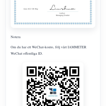
Notera
Om du har ett WeChat-konto, följ vårt IAMMETER
WeChat offentliga ID.