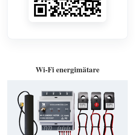
Wi-Fi energimätare