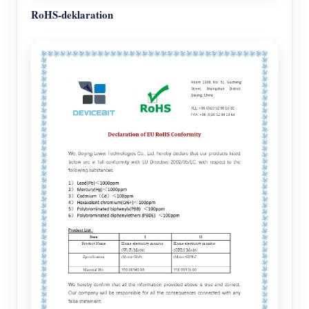
RoHS-deklaration